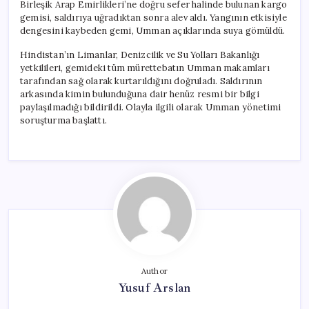
Birleşik Arap Emirlikleri’ne doğru sefer halinde bulunan kargo
gemisi, saldırıya uğradıktan sonra alev aldı. Yangının etkisiyle
dengesini kaybeden gemi, Umman açıklarında suya gömüldü.
Hindistan’ın Limanlar, Denizcilik ve Su Yolları Bakanlığı
yetkilileri, gemideki tüm mürettebatın Umman makamları
tarafından sağ olarak kurtarıldığını doğruladı. Saldırının
arkasında kimin bulunduğuna dair henüz resmi bir bilgi
paylaşılmadığı bildirildi. Olayla ilgili olarak Umman yönetimi
soruşturma başlattı.
Author
Yusuf Arslan