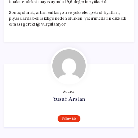
imalat endeksi mayıs ayında 19,6 değerine yükseldi.
Sonuç olarak, artan enflasyon ve yükselen petrol fiyatları,
piyasalarda belirsizliğe neden olurken, yatırımcıların dikkatli
olması gerektiği vurgulanıyor.
Author
Yusuf Arslan
Follow Me