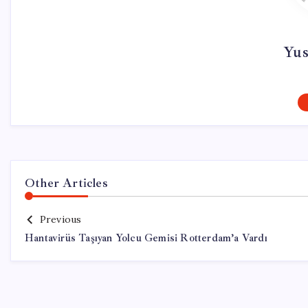
Yus
Other Articles
Previous
Hantavirüs Taşıyan Yolcu Gemisi Rotterdam’a Vardı