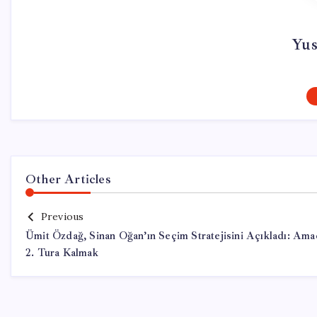
Yus
Other Articles
Previous
Ümit Özdağ, Sinan Oğan’ın Seçim Stratejisini Açıkladı: Ama
2. Tura Kalmak