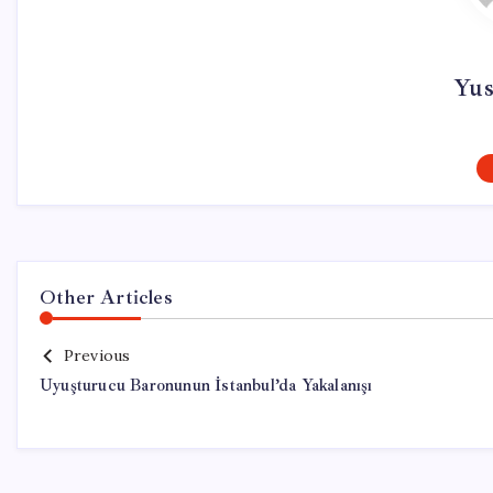
Yus
Other Articles
Previous
Uyuşturucu Baronunun İstanbul’da Yakalanışı