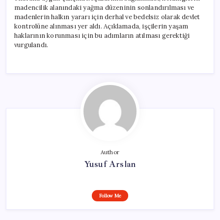
madencilik alanındaki yağma düzeninin sonlandırılması ve
madenlerin halkın yararı için derhal ve bedelsiz olarak devlet
kontrolüne alınması yer aldı. Açıklamada, işçilerin yaşam
haklarının korunması için bu adımların atılması gerektiği
vurgulandı.
Author
Yusuf Arslan
Follow Me