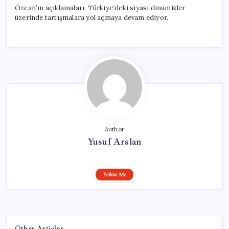
Özcan’ın açıklamaları, Türkiye’deki siyasi dinamikler
üzerinde tartışmalara yol açmaya devam ediyor.
Author
Yusuf Arslan
Follow Me
Other Articles