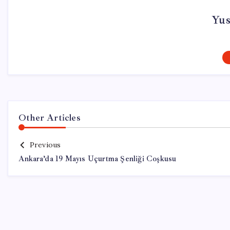
Yus
Other Articles
Previous
Ankara’da 19 Mayıs Uçurtma Şenliği Coşkusu