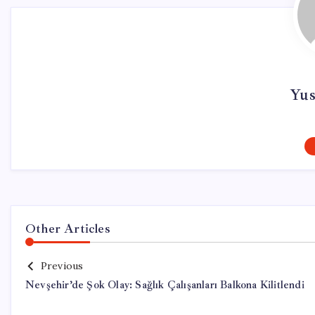
Yus
Other Articles
Previous
Nevşehir’de Şok Olay: Sağlık Çalışanları Balkona Kilitlendi