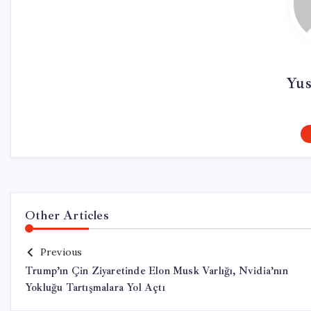
Yus
Other Articles
Previous
Trump’ın Çin Ziyaretinde Elon Musk Varlığı, Nvidia’nın
Yokluğu Tartışmalara Yol Açtı