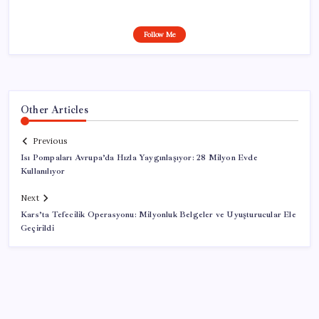
Follow Me
Other Articles
Previous
Isı Pompaları Avrupa’da Hızla Yaygınlaşıyor: 28 Milyon Evde
Kullanılıyor
Next
Kars’ta Tefecilik Operasyonu: Milyonluk Belgeler ve Uyuşturucular Ele
Geçirildi