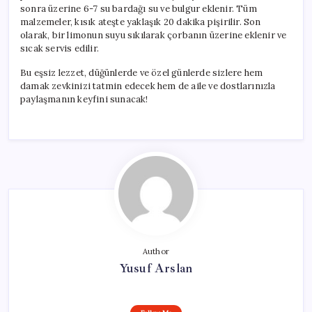
sonra üzerine 6-7 su bardağı su ve bulgur eklenir. Tüm
malzemeler, kısık ateşte yaklaşık 20 dakika pişirilir. Son
olarak, bir limonun suyu sıkılarak çorbanın üzerine eklenir ve
sıcak servis edilir.
Bu eşsiz lezzet, düğünlerde ve özel günlerde sizlere hem
damak zevkinizi tatmin edecek hem de aile ve dostlarınızla
paylaşmanın keyfini sunacak!
Author
Yusuf Arslan