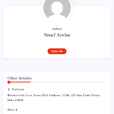
Author
Yusuf Arslan
Follow Me
Other Articles
Previous
Moskova’da Gece Yarısı İHA Saldırısı: 3 Ölü, 120’den Fazla Drone
İmha Edildi
Next