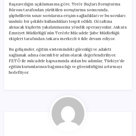
Başsavcılığın açıklamasına göre, Terör Suçları Soruşturma
Bürosu tarafından yürütülen soruşturma sonucunda,
şüphelilerin sınav sorularına erişim sağladıkları ve bu soruları
usulsüz bir şekilde kullandıkları tespit edildi. Gözaltına
alınacak kişilerin yakalanmasına yönelik operasyonlar, Ankara
Emniyet Müdürlüğü’nün Terörle Mücadele Şube Müdürlüğü
ekipleri tarafından Ankara merkezli 4 ilde devam ediyor.
Bu gelişmeler, eğitim sistemindeki güvenliği ve adaleti
sağlamak adına önemli bir adım olarak değerlendiriliyor.
FETÖ ile mücadele kapsamında atılan bu adımlar, Türkiye’de
eğitim kurumlarının bağımsızlığı ve güvenilirliğini artırmayı
hedefliyor.