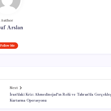
Author
uf Arslan
Follow Me
Next
İran’daki Kriz: Ahmedinejad’ın Rolü ve Tahran’da Gerçekle
Kurtarma Operasyonu