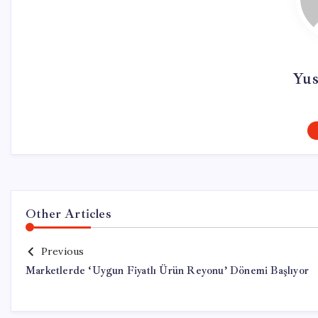
Yus
Other Articles
Previous
Marketlerde ‘Uygun Fiyatlı Ürün Reyonu’ Dönemi Başlıyor