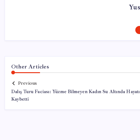
Yus
Other Articles
Previous
Dalış Turu Faciası: Yüzme Bilmeyen Kadın Su Altında Hayatı
Kaybetti