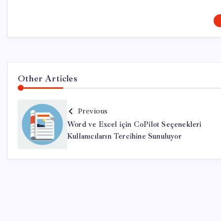
Other Articles
Previous
Word ve Excel için CoPilot Seçenekleri
Kullanıcıların Tercihine Sunuluyor