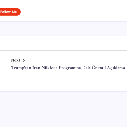
Follow Me
Next
Trump’tan İran Nükleer Programına Dair Önemli Açıklama