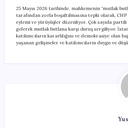
25 Mayıs 2026 tarihinde, mahkemenin “mutlak butl
tarafından zorla boşaltılmasına tepki olarak, CHP 
eylemi ve yürüyüşler düzenliyor. Çok sayıda partili
gelerek mutlak butlana karşı duruş sergiliyor. İst
katılımcıların kararlılığını ve demokrasiye olan ba
yaşanan gelişmeler ve katılımcıların duygu ve düşün
Yus