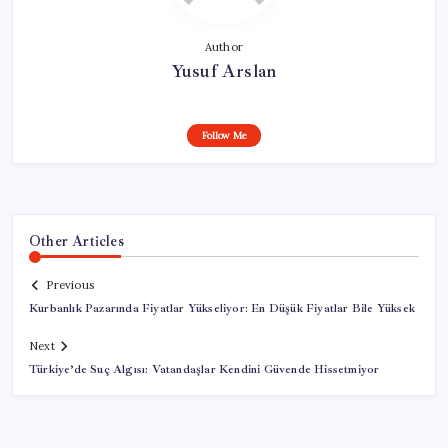
Author
Yusuf Arslan
Follow Me
Other Articles
Previous
Kurbanlık Pazarında Fiyatlar Yükseliyor: En Düşük Fiyatlar Bile Yüksek
Next
Türkiye’de Suç Algısı: Vatandaşlar Kendini Güvende Hissetmiyor