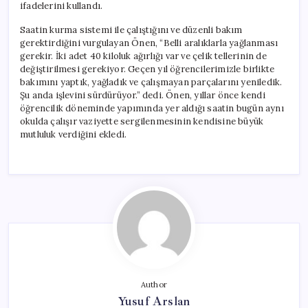
ifadelerini kullandı.
Saatin kurma sistemi ile çalıştığını ve düzenli bakım
gerektirdiğini vurgulayan Önen, “Belli aralıklarla yağlanması
gerekir. İki adet 40 kiloluk ağırlığı var ve çelik tellerinin de
değiştirilmesi gerekiyor. Geçen yıl öğrencilerimizle birlikte
bakımını yaptık, yağladık ve çalışmayan parçalarını yeniledik.
Şu anda işlevini sürdürüyor.” dedi. Önen, yıllar önce kendi
öğrencilik döneminde yapımında yer aldığı saatin bugün aynı
okulda çalışır vaziyette sergilenmesinin kendisine büyük
mutluluk verdiğini ekledi.
Author
Yusuf Arslan