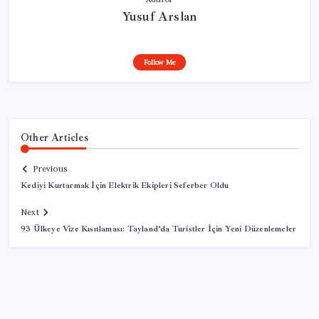
Yusuf Arslan
Follow Me
Other Articles
Previous
Kediyi Kurtarmak İçin Elektrik Ekipleri Seferber Oldu
Next
93 Ülkeye Vize Kısıtlaması: Tayland’da Turistler İçin Yeni Düzenlemeler