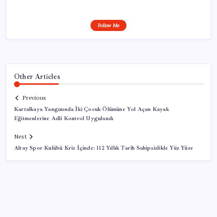
Follow Me
Other Articles
Previous
Kartalkaya Yangınında İki Çocuk Ölümüne Yol Açan Kayak
Eğitmenlerine Adli Kontrol Uygulandı
Next
Altay Spor Kulübü Kriz İçinde: 112 Yıllık Tarih Sahipsizlikle Yüz Yüze