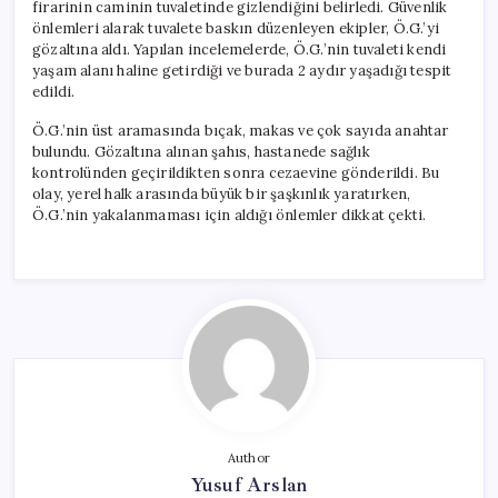
firarinin caminin tuvaletinde gizlendiğini belirledi. Güvenlik
önlemleri alarak tuvalete baskın düzenleyen ekipler, Ö.G.’yi
gözaltına aldı. Yapılan incelemelerde, Ö.G.’nin tuvaleti kendi
yaşam alanı haline getirdiği ve burada 2 aydır yaşadığı tespit
edildi.
Ö.G.’nin üst aramasında bıçak, makas ve çok sayıda anahtar
bulundu. Gözaltına alınan şahıs, hastanede sağlık
kontrolünden geçirildikten sonra cezaevine gönderildi. Bu
olay, yerel halk arasında büyük bir şaşkınlık yaratırken,
Ö.G.’nin yakalanmaması için aldığı önlemler dikkat çekti.
Author
Yusuf Arslan